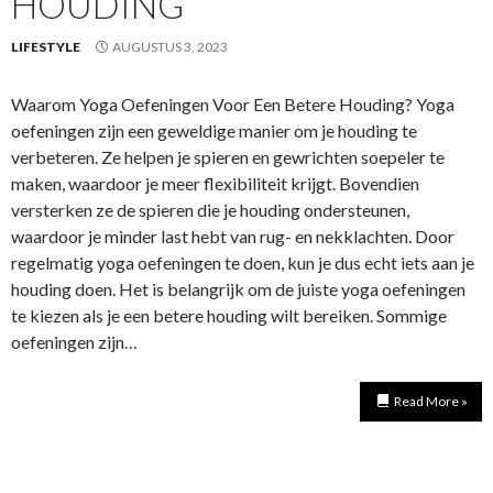
HOUDING
LIFESTYLE
AUGUSTUS 3, 2023
Waarom Yoga Oefeningen Voor Een Betere Houding? Yoga
oefeningen zijn een geweldige manier om je houding te
verbeteren. Ze helpen je spieren en gewrichten soepeler te
maken, waardoor je meer flexibiliteit krijgt. Bovendien
versterken ze de spieren die je houding ondersteunen,
waardoor je minder last hebt van rug- en nekklachten. Door
regelmatig yoga oefeningen te doen, kun je dus echt iets aan je
houding doen. Het is belangrijk om de juiste yoga oefeningen
te kiezen als je een betere houding wilt bereiken. Sommige
oefeningen zijn…
Read More »