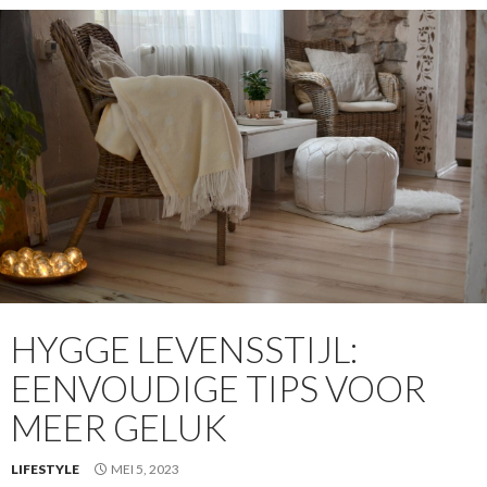
HYGGE LEVENSSTIJL:
EENVOUDIGE TIPS VOOR
MEER GELUK
LIFESTYLE
MEI 5, 2023