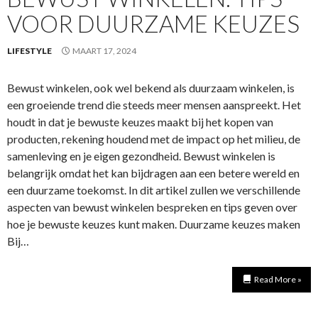
VOOR DUURZAME KEUZES
LIFESTYLE
MAART 17, 2024
Bewust winkelen, ook wel bekend als duurzaam winkelen, is
een groeiende trend die steeds meer mensen aanspreekt. Het
houdt in dat je bewuste keuzes maakt bij het kopen van
producten, rekening houdend met de impact op het milieu, de
samenleving en je eigen gezondheid. Bewust winkelen is
belangrijk omdat het kan bijdragen aan een betere wereld en
een duurzame toekomst. In dit artikel zullen we verschillende
aspecten van bewust winkelen bespreken en tips geven over
hoe je bewuste keuzes kunt maken. Duurzame keuzes maken
Bij…
Read More »