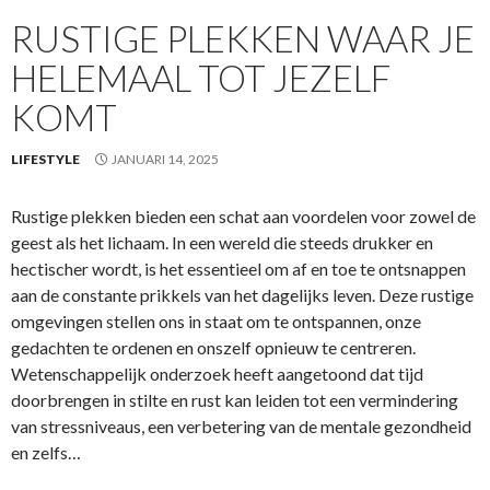
RUSTIGE PLEKKEN WAAR JE
HELEMAAL TOT JEZELF
KOMT
LIFESTYLE
JANUARI 14, 2025
Rustige plekken bieden een schat aan voordelen voor zowel de
geest als het lichaam. In een wereld die steeds drukker en
hectischer wordt, is het essentieel om af en toe te ontsnappen
aan de constante prikkels van het dagelijks leven. Deze rustige
omgevingen stellen ons in staat om te ontspannen, onze
gedachten te ordenen en onszelf opnieuw te centreren.
Wetenschappelijk onderzoek heeft aangetoond dat tijd
doorbrengen in stilte en rust kan leiden tot een vermindering
van stressniveaus, een verbetering van de mentale gezondheid
en zelfs…