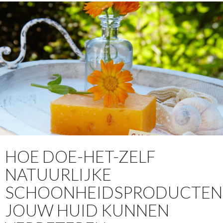
HOE DOE-HET-ZELF
NATUURLIJKE
SCHOONHEIDSPRODUCTEN
JOUW HUID KUNNEN