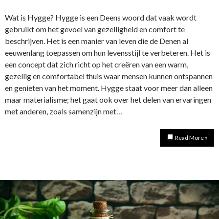
Wat is Hygge? Hygge is een Deens woord dat vaak wordt
gebruikt om het gevoel van gezelligheid en comfort te
beschrijven. Het is een manier van leven die de Denen al
eeuwenlang toepassen om hun levensstijl te verbeteren. Het is
een concept dat zich richt op het creëren van een warm,
gezellig en comfortabel thuis waar mensen kunnen ontspannen
en genieten van het moment. Hygge staat voor meer dan alleen
maar materialisme; het gaat ook over het delen van ervaringen
met anderen, zoals samenzijn met…
Read More »