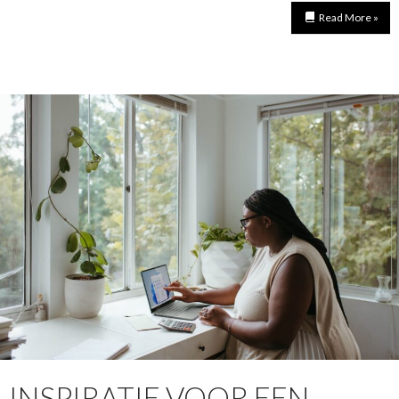
Read More »
INSPIRATIE VOOR EEN