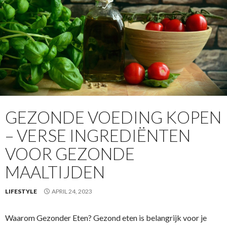
GEZONDE VOEDING KOPEN
– VERSE INGREDIËNTEN
VOOR GEZONDE
MAALTIJDEN
LIFESTYLE
APRIL 24, 2023
Waarom Gezonder Eten? Gezond eten is belangrijk voor je