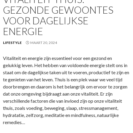
GEZONDE GEWOONTES
VOOR DAGELIJKSE
ENERGIE
LIFESTYLE
MAART 20, 2024
Vitaliteit en energie zijn essentieel voor een gezond en
gelukkig leven. Het hebben van voldoende energie stelt ons in
staat om de dagelijkse taken uit te voeren, productief te zijn en
te genieten van het leven. Thuis is een plek waar we veel tijd
doorbrengen en daarom is het belangrijk om ervoor te zorgen
dat onze omgeving bijdraagt aan onze vitaliteit. Er zijn
verschillende factoren die van invloed zijn op onze vitaliteit
thuis, zoals voeding, beweging, slaap, stressmanagement,
hydratatie, zelfzorg, meditatie en mindfulness, natuurlijke
remedies…