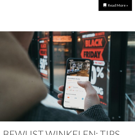
Read More »
BEWUST WINKELEN: TIPS