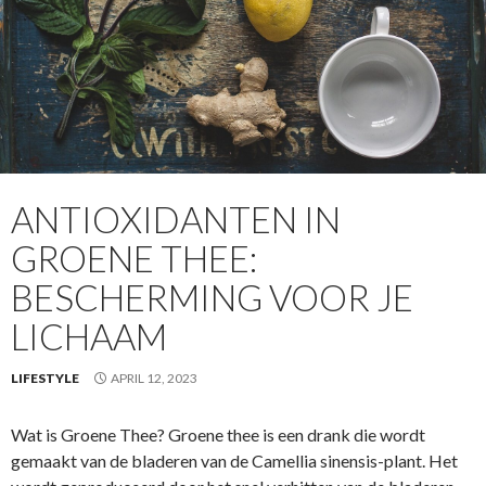
ANTIOXIDANTEN IN
GROENE THEE:
BESCHERMING VOOR JE
LICHAAM
LIFESTYLE
APRIL 12, 2023
Wat is Groene Thee? Groene thee is een drank die wordt
gemaakt van de bladeren van de Camellia sinensis-plant. Het