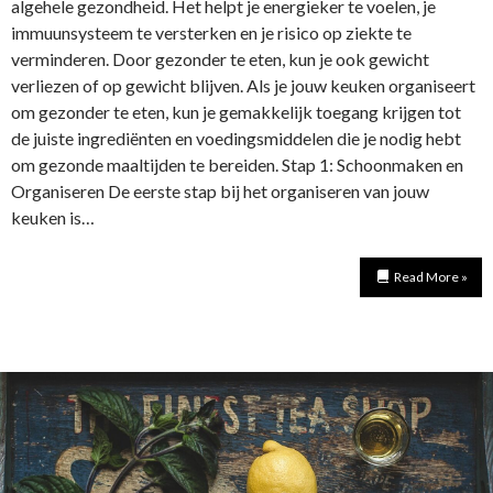
algehele gezondheid. Het helpt je energieker te voelen, je
immuunsysteem te versterken en je risico op ziekte te
verminderen. Door gezonder te eten, kun je ook gewicht
verliezen of op gewicht blijven. Als je jouw keuken organiseert
om gezonder te eten, kun je gemakkelijk toegang krijgen tot
de juiste ingrediënten en voedingsmiddelen die je nodig hebt
om gezonde maaltijden te bereiden. Stap 1: Schoonmaken en
Organiseren De eerste stap bij het organiseren van jouw
keuken is…
Read More »