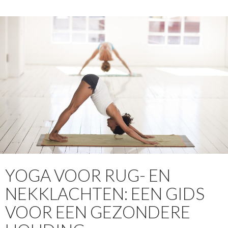
YOGA VOOR RUG- EN
NEKKLACHTEN: EEN GIDS
VOOR EEN GEZONDERE