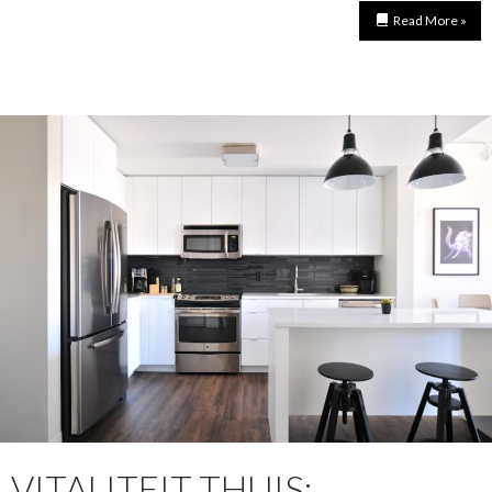
Read More »
VITALITEIT THUIS: