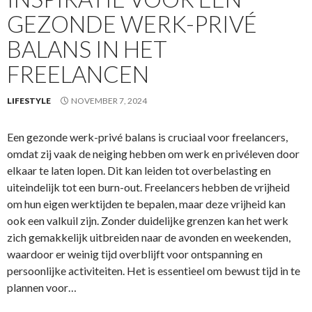
GEZONDE WERK-PRIVÉ
BALANS IN HET
FREELANCEN
LIFESTYLE
NOVEMBER 7, 2024
Een gezonde werk-privé balans is cruciaal voor freelancers,
omdat zij vaak de neiging hebben om werk en privéleven door
elkaar te laten lopen. Dit kan leiden tot overbelasting en
uiteindelijk tot een burn-out. Freelancers hebben de vrijheid
om hun eigen werktijden te bepalen, maar deze vrijheid kan
ook een valkuil zijn. Zonder duidelijke grenzen kan het werk
zich gemakkelijk uitbreiden naar de avonden en weekenden,
waardoor er weinig tijd overblijft voor ontspanning en
persoonlijke activiteiten. Het is essentieel om bewust tijd in te
plannen voor…