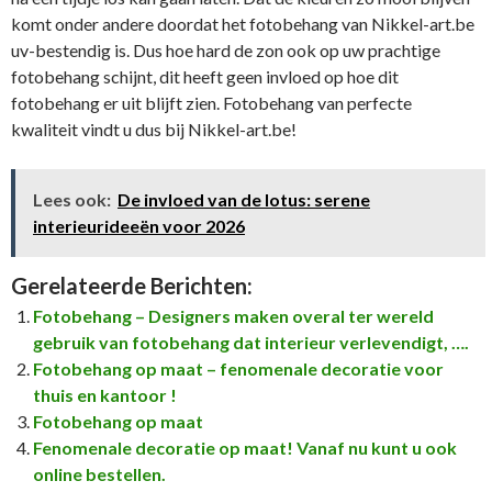
komt onder andere doordat het fotobehang van Nikkel-art.be
uv-bestendig is. Dus hoe hard de zon ook op uw prachtige
fotobehang schijnt, dit heeft geen invloed op hoe dit
fotobehang er uit blijft zien. Fotobehang van perfecte
kwaliteit vindt u dus bij Nikkel-art.be!
Lees ook:
De invloed van de lotus: serene
interieurideeën voor 2026
Gerelateerde Berichten:
Fotobehang – Designers maken overal ter wereld
gebruik van fotobehang dat interieur verlevendigt, ….
Fotobehang op maat – fenomenale decoratie voor
thuis en kantoor !
Fotobehang op maat
Fenomenale decoratie op maat! Vanaf nu kunt u ook
online bestellen.