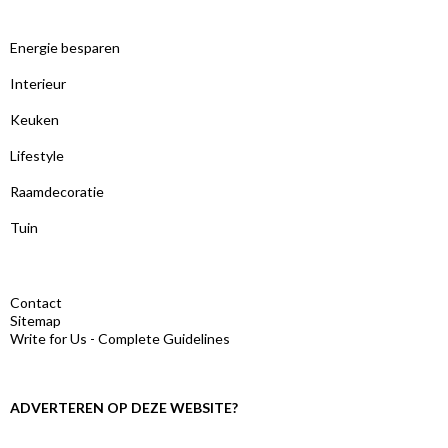
Energie besparen
Interieur
Keuken
Lifestyle
Raamdecoratie
Tuin
Contact
Sitemap
Write for Us - Complete Guidelines
ADVERTEREN OP DEZE WEBSITE?