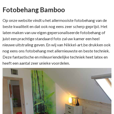
Fotobehang Bamboo
Op onze website vindt u het allermooiste fotobehang van de
beste kwaliteit en dat ook nog eens zeer scherp geprijst. Het
laten maken van uw eigen gepersonaliseerde fotobehang of
juist een prachtige standaard foto zal uw kamer een heel
nieuwe uitstraling geven. En wij van Nikkel-art.be drukken ook
nog eens ons fotobehang met allernieuwste en beste techniek.
Deze fantastische en mileuvriendelijke techniek heet latex en
heeft een aantal zeer unieke voordelen.