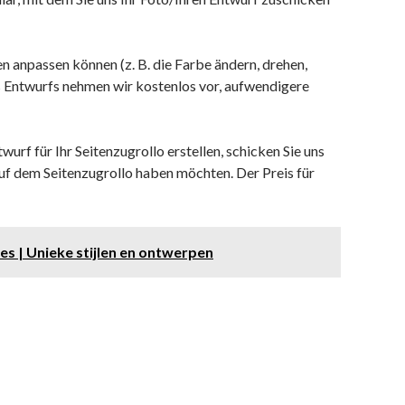
en anpassen können (z. B. die Farbe ändern, drehen,
es Entwurfs nehmen wir kostenlos vor, aufwendigere
urf für Ihr Seitenzugrollo erstellen, schicken Sie uns
 auf dem Seitenzugrollo haben möchten. Der Preis für
 | Unieke stijlen en ontwerpen