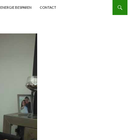
ENERGIE BESPAREN
CONTACT