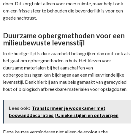
doen. Dit zorgt niet alleen voor meer ruimte, maar helpt ook
om een frisse sfeer te behouden die bevorderlijk is voor een
goede nachtrust.
Duurzame opbergmethoden voor een
milieubewuste levensstijl
In de huidige tijd is duurzaamheid belangrijker dan ooit, ook als
het gaat om opbergmethoden in huis. Het kiezen voor
duurzame materialen bij het aanschaffen van
opbergoplossingen kan bijdragen aan een milieuvriendelijke
levensstijl. Denk hierbij aan meubels gemaakt van gerecycled
hout of biologisch afbreekbare materialen voor opslagdozen.
Lees ook:
Transformeer je woonkamer met
boswanddecoraties | Unieke stijlen en ontwerpen
Deze keuzes verminderen niet alleen de ecologische