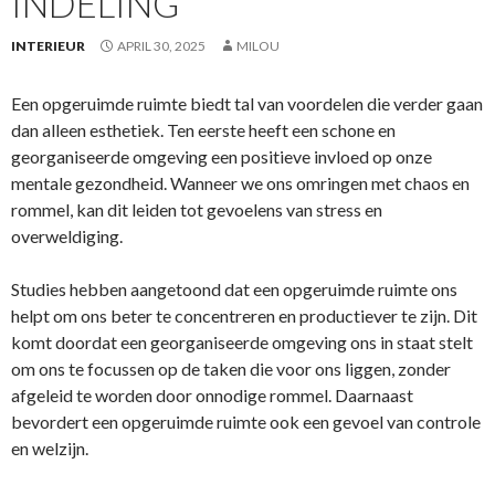
INDELING
INTERIEUR
APRIL 30, 2025
MILOU
Een opgeruimde ruimte biedt tal van voordelen die verder gaan
dan alleen esthetiek. Ten eerste heeft een schone en
georganiseerde omgeving een positieve invloed op onze
mentale gezondheid. Wanneer we ons omringen met chaos en
rommel, kan dit leiden tot gevoelens van stress en
overweldiging.
Studies hebben aangetoond dat een opgeruimde ruimte ons
helpt om ons beter te concentreren en productiever te zijn. Dit
komt doordat een georganiseerde omgeving ons in staat stelt
om ons te focussen op de taken die voor ons liggen, zonder
afgeleid te worden door onnodige rommel. Daarnaast
bevordert een opgeruimde ruimte ook een gevoel van controle
en welzijn.