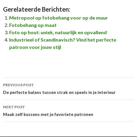
Gerelateerde Berichten:
Metropool op fotobehang voor op de muur
Fotobehang op maat
Foto op hout: uniek, natuurlijk en opvallend
Industrieel of Scandinavisch? Vind het perfecte
patroon voor jouw stijl
Post
PREVIOUS POST
navigation
De perfecte balans tussen strak en speels in je interieur
NEXT POST
Maak zelf kussens met je favoriete patronen