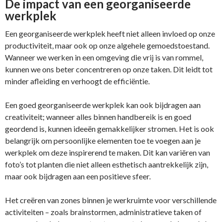
De impact van een georganiseerde
werkplek
Een georganiseerde werkplek heeft niet alleen invloed op onze
productiviteit, maar ook op onze algehele gemoedstoestand.
Wanneer we werken in een omgeving die vrij is van rommel,
kunnen we ons beter concentreren op onze taken. Dit leidt tot
minder afleiding en verhoogt de efficiëntie.
Een goed georganiseerde werkplek kan ook bijdragen aan
creativiteit; wanneer alles binnen handbereik is en goed
geordend is, kunnen ideeën gemakkelijker stromen. Het is ook
belangrijk om persoonlijke elementen toe te voegen aan je
werkplek om deze inspirerend te maken. Dit kan variëren van
foto’s tot planten die niet alleen esthetisch aantrekkelijk zijn,
maar ook bijdragen aan een positieve sfeer.
Het creëren van zones binnen je werkruimte voor verschillende
activiteiten – zoals brainstormen, administratieve taken of