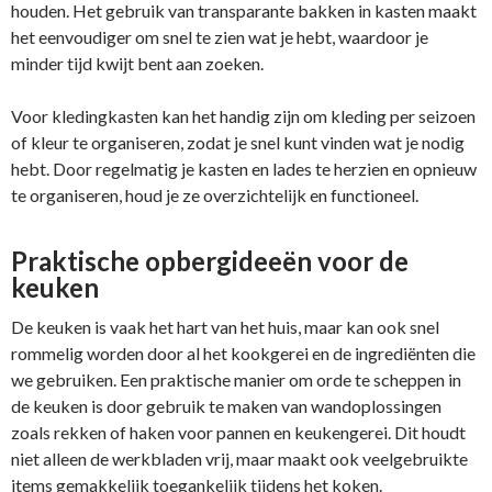
houden. Het gebruik van transparante bakken in kasten maakt
het eenvoudiger om snel te zien wat je hebt, waardoor je
minder tijd kwijt bent aan zoeken.
Voor kledingkasten kan het handig zijn om kleding per seizoen
of kleur te organiseren, zodat je snel kunt vinden wat je nodig
hebt. Door regelmatig je kasten en lades te herzien en opnieuw
te organiseren, houd je ze overzichtelijk en functioneel.
Praktische opbergideeën voor de
keuken
De keuken is vaak het hart van het huis, maar kan ook snel
rommelig worden door al het kookgerei en de ingrediënten die
we gebruiken. Een praktische manier om orde te scheppen in
de keuken is door gebruik te maken van wandoplossingen
zoals rekken of haken voor pannen en keukengerei. Dit houdt
niet alleen de werkbladen vrij, maar maakt ook veelgebruikte
items gemakkelijk toegankelijk tijdens het koken.