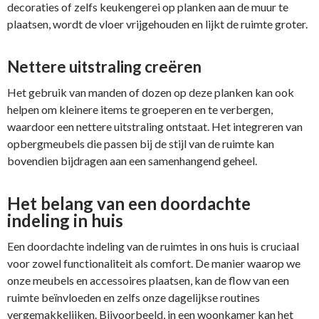
decoraties of zelfs keukengerei op planken aan de muur te
plaatsen, wordt de vloer vrijgehouden en lijkt de ruimte groter.
Nettere uitstraling creëren
Het gebruik van manden of dozen op deze planken kan ook
helpen om kleinere items te groeperen en te verbergen,
waardoor een nettere uitstraling ontstaat. Het integreren van
opbergmeubels die passen bij de stijl van de ruimte kan
bovendien bijdragen aan een samenhangend geheel.
Het belang van een doordachte
indeling in huis
Een doordachte indeling van de ruimtes in ons huis is cruciaal
voor zowel functionaliteit als comfort. De manier waarop we
onze meubels en accessoires plaatsen, kan de flow van een
ruimte beïnvloeden en zelfs onze dagelijkse routines
vergemakkelijken. Bijvoorbeeld, in een woonkamer kan het