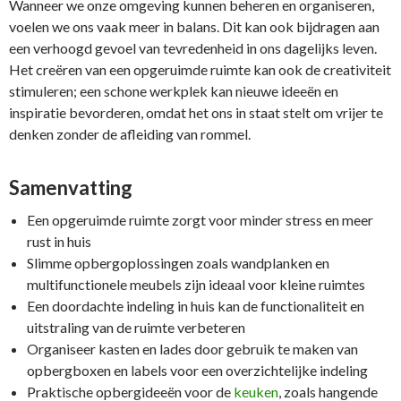
Wanneer we onze omgeving kunnen beheren en organiseren,
voelen we ons vaak meer in balans. Dit kan ook bijdragen aan
een verhoogd gevoel van tevredenheid in ons dagelijks leven.
Het creëren van een opgeruimde ruimte kan ook de creativiteit
stimuleren; een schone werkplek kan nieuwe ideeën en
inspiratie bevorderen, omdat het ons in staat stelt om vrijer te
denken zonder de afleiding van rommel.
Samenvatting
Een opgeruimde ruimte zorgt voor minder stress en meer
rust in huis
Slimme opbergoplossingen zoals wandplanken en
multifunctionele meubels zijn ideaal voor kleine ruimtes
Een doordachte indeling in huis kan de functionaliteit en
uitstraling van de ruimte verbeteren
Organiseer kasten en lades door gebruik te maken van
opbergboxen en labels voor een overzichtelijke indeling
Praktische opbergideeën voor de
keuken
, zoals hangende