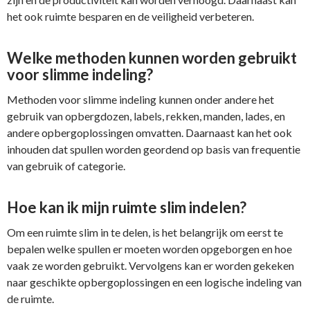
het ook ruimte besparen en de veiligheid verbeteren.
Welke methoden kunnen worden gebruikt
voor slimme indeling?
Methoden voor slimme indeling kunnen onder andere het
gebruik van opbergdozen, labels, rekken, manden, lades, en
andere opbergoplossingen omvatten. Daarnaast kan het ook
inhouden dat spullen worden geordend op basis van frequentie
van gebruik of categorie.
Hoe kan ik mijn ruimte slim indelen?
Om een ruimte slim in te delen, is het belangrijk om eerst te
bepalen welke spullen er moeten worden opgeborgen en hoe
vaak ze worden gebruikt. Vervolgens kan er worden gekeken
naar geschikte opbergoplossingen en een logische indeling van
de ruimte.