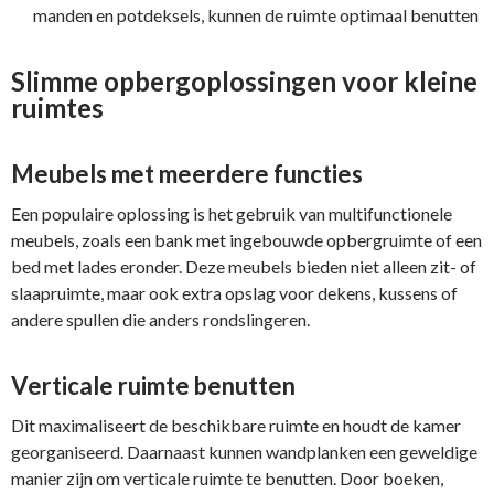
manden en potdeksels, kunnen de ruimte optimaal benutten
Slimme opbergoplossingen voor kleine
ruimtes
Meubels met meerdere functies
Een populaire oplossing is het gebruik van multifunctionele
meubels, zoals een bank met ingebouwde opbergruimte of een
bed met lades eronder. Deze meubels bieden niet alleen zit- of
slaapruimte, maar ook extra opslag voor dekens, kussens of
andere spullen die anders rondslingeren.
Verticale ruimte benutten
Dit maximaliseert de beschikbare ruimte en houdt de kamer
georganiseerd. Daarnaast kunnen wandplanken een geweldige
manier zijn om verticale ruimte te benutten. Door boeken,