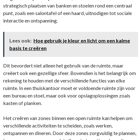
strategisch plaatsen van banken en stoelen rond een centraal
punt, zoals een salontafel of een haard, uitnodigen tot sociale
interactie en ontspanning.
Lees ook:
Hoe gebruik je kleur en licht om een kalme
basis te creëren
Dit bevordert niet alleen het gebruik van de ruimte, maar
creëert ook een gezellige sfeer. Bovendien is het belangrijk om
rekening te houden met de verschillende functies van elke
ruimte. In een thuiskantoor moet er voldoende ruimte zijn voor
een bureau en stoel, maar ook voor opslagoplossingen zoals
kasten of planken.
Het creëren van zones binnen een open ruimte kan helpen om
verschillende activiteiten te scheiden, zoals werken,
ontspannen en dineren. Door deze zones zorgvuldig te plannen,