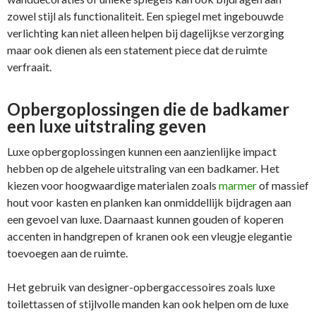
zowel stijl als functionaliteit. Een spiegel met ingebouwde
verlichting kan niet alleen helpen bij dagelijkse verzorging
maar ook dienen als een statement piece dat de ruimte
verfraait.
Opbergoplossingen die de badkamer
een luxe uitstraling geven
Luxe opbergoplossingen kunnen een aanzienlijke impact
hebben op de algehele uitstraling van een badkamer. Het
kiezen voor hoogwaardige materialen zoals
marmer
of massief
hout voor kasten en planken kan onmiddellijk bijdragen aan
een gevoel van luxe. Daarnaast kunnen gouden of koperen
accenten in handgrepen of kranen ook een vleugje elegantie
toevoegen aan de ruimte.
Het gebruik van designer-opbergaccessoires zoals luxe
toilettassen of stijlvolle manden kan ook helpen om de luxe