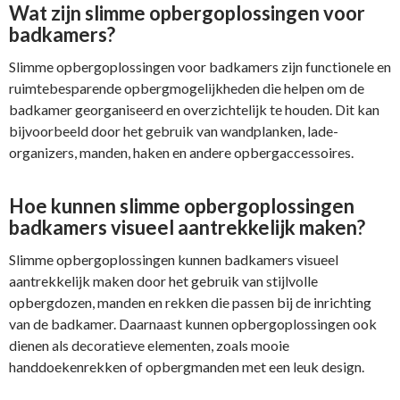
Wat zijn slimme opbergoplossingen voor
badkamers?
Slimme opbergoplossingen voor badkamers zijn functionele en
ruimtebesparende opbergmogelijkheden die helpen om de
badkamer georganiseerd en overzichtelijk te houden. Dit kan
bijvoorbeeld door het gebruik van wandplanken, lade-
organizers, manden, haken en andere opbergaccessoires.
Hoe kunnen slimme opbergoplossingen
badkamers visueel aantrekkelijk maken?
Slimme opbergoplossingen kunnen badkamers visueel
aantrekkelijk maken door het gebruik van stijlvolle
opbergdozen, manden en rekken die passen bij de inrichting
van de badkamer. Daarnaast kunnen opbergoplossingen ook
dienen als decoratieve elementen, zoals mooie
handdoekenrekken of opbergmanden met een leuk design.