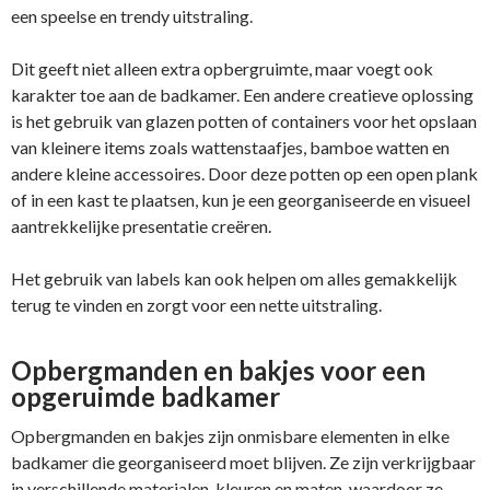
een speelse en trendy uitstraling.
Dit geeft niet alleen extra opbergruimte, maar voegt ook
karakter toe aan de badkamer. Een andere creatieve oplossing
is het gebruik van glazen potten of containers voor het opslaan
van kleinere items zoals wattenstaafjes, bamboe watten en
andere kleine accessoires. Door deze potten op een open plank
of in een kast te plaatsen, kun je een georganiseerde en visueel
aantrekkelijke presentatie creëren.
Het gebruik van labels kan ook helpen om alles gemakkelijk
terug te vinden en zorgt voor een nette uitstraling.
Opbergmanden en bakjes voor een
opgeruimde badkamer
Opbergmanden en bakjes zijn onmisbare elementen in elke
badkamer die georganiseerd moet blijven. Ze zijn verkrijgbaar
in verschillende materialen, kleuren en maten, waardoor ze