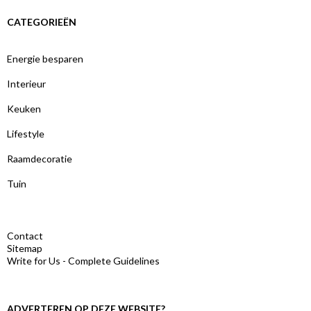
CATEGORIEËN
Energie besparen
Interieur
Keuken
Lifestyle
Raamdecoratie
Tuin
Contact
Sitemap
Write for Us - Complete Guidelines
ADVERTEREN OP DEZE WEBSITE?