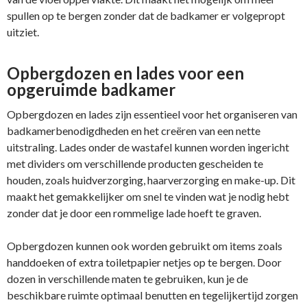
spullen op te bergen zonder dat de badkamer er volgepropt
uitziet.
Opbergdozen en lades voor een
opgeruimde badkamer
Opbergdozen en lades zijn essentieel voor het organiseren van
badkamerbenodigdheden en het creëren van een nette
uitstraling. Lades onder de wastafel kunnen worden ingericht
met dividers om verschillende producten gescheiden te
houden, zoals huidverzorging, haarverzorging en make-up. Dit
maakt het gemakkelijker om snel te vinden wat je nodig hebt
zonder dat je door een rommelige lade hoeft te graven.
Opbergdozen kunnen ook worden gebruikt om items zoals
handdoeken of extra toiletpapier netjes op te bergen. Door
dozen in verschillende maten te gebruiken, kun je de
beschikbare ruimte optimaal benutten en tegelijkertijd zorgen