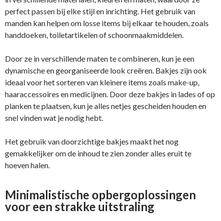
perfect passen bij elke stijl en inrichting. Het gebruik van
manden kan helpen om losse items bij elkaar te houden, zoals
handdoeken, toiletartikelen of schoonmaakmiddelen.
Door ze in verschillende maten te combineren, kun je een
dynamische en georganiseerde look creëren. Bakjes zijn ook
ideaal voor het sorteren van kleinere items zoals make-up,
haaraccessoires en medicijnen. Door deze bakjes in lades of op
planken te plaatsen, kun je alles netjes gescheiden houden en
snel vinden wat je nodig hebt.
Het gebruik van doorzichtige bakjes maakt het nog
gemakkelijker om de inhoud te zien zonder alles eruit te
hoeven halen.
Minimalistische opbergoplossingen
voor een strakke uitstraling