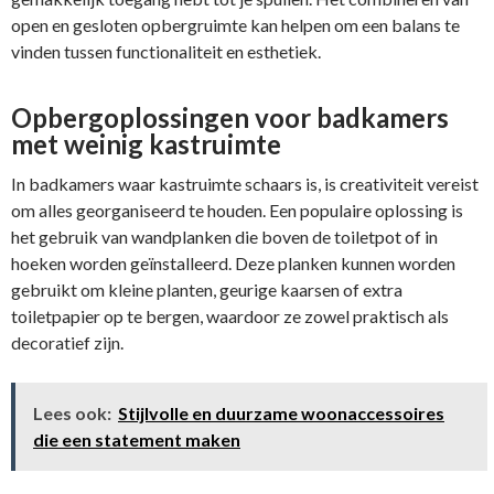
open en gesloten opbergruimte kan helpen om een balans te
vinden tussen functionaliteit en esthetiek.
Opbergoplossingen voor badkamers
met weinig kastruimte
In badkamers waar kastruimte schaars is, is creativiteit vereist
om alles georganiseerd te houden. Een populaire oplossing is
het gebruik van wandplanken die boven de toiletpot of in
hoeken worden geïnstalleerd. Deze planken kunnen worden
gebruikt om kleine planten, geurige kaarsen of extra
toiletpapier op te bergen, waardoor ze zowel praktisch als
decoratief zijn.
Lees ook:
Stijlvolle en duurzame woonaccessoires
die een statement maken