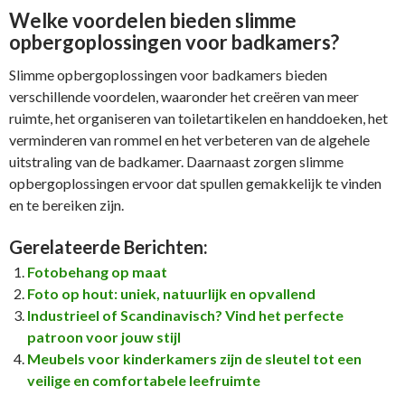
Welke voordelen bieden slimme
opbergoplossingen voor badkamers?
Slimme opbergoplossingen voor badkamers bieden
verschillende voordelen, waaronder het creëren van meer
ruimte, het organiseren van toiletartikelen en handdoeken, het
verminderen van rommel en het verbeteren van de algehele
uitstraling van de badkamer. Daarnaast zorgen slimme
opbergoplossingen ervoor dat spullen gemakkelijk te vinden
en te bereiken zijn.
Gerelateerde Berichten:
Fotobehang op maat
Foto op hout: uniek, natuurlijk en opvallend
Industrieel of Scandinavisch? Vind het perfecte
patroon voor jouw stijl
Meubels voor kinderkamers zijn de sleutel tot een
veilige en comfortabele leefruimte