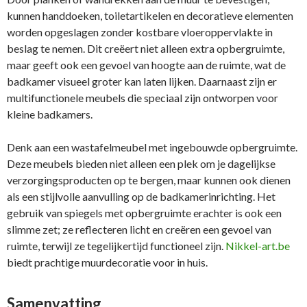
kunnen handdoeken, toiletartikelen en decoratieve elementen
worden opgeslagen zonder kostbare vloeroppervlakte in
beslag te nemen. Dit creëert niet alleen extra opbergruimte,
maar geeft ook een gevoel van hoogte aan de ruimte, wat de
badkamer visueel groter kan laten lijken. Daarnaast zijn er
multifunctionele meubels die speciaal zijn ontworpen voor
kleine badkamers.
Denk aan een wastafelmeubel met ingebouwde opbergruimte.
Deze meubels bieden niet alleen een plek om je dagelijkse
verzorgingsproducten op te bergen, maar kunnen ook dienen
als een stijlvolle aanvulling op de badkamerinrichting. Het
gebruik van spiegels met opbergruimte erachter is ook een
slimme zet; ze reflecteren licht en creëren een gevoel van
ruimte, terwijl ze tegelijkertijd functioneel zijn.
Nikkel-art.be
biedt prachtige muurdecoratie voor in huis.
Samenvatting