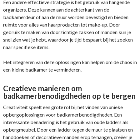
Een andere effectieve strategie is het gebruik van hangende
organizers. Deze kunnen aan de achterkant van de
badkamerdeur of aan de muur worden bevestigd en bieden
ruimte voor alles van haarproducten tot make-up. Door
gebruik te maken van doorzichtige zakken of manden kun je
snel zien wat je hebt, waardoor je tijd bespaart bij het zoeken
naar specifieke items.
Het integreren van deze oplossingen kan helpen om de chaos in
een kleine badkamer te verminderen.
Creatieve manieren om
badkamerbenodigdheden op te bergen
Creativiteit speelt een grote rol bij het vinden van unieke
opbergoplossingen voor badkamerbenodigdheden. Een
interessante benadering is het gebruik van oude ladders als
opbergmeubel. Door een ladder tegen de muur te plaatsen en
handdoeken of decoratieve manden erop te hangen, creëer je