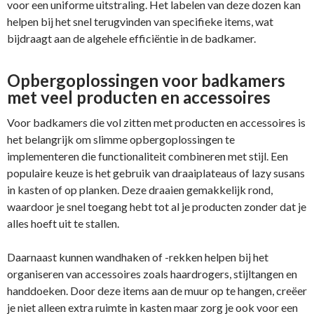
voor een uniforme uitstraling. Het labelen van deze dozen kan
helpen bij het snel terugvinden van specifieke items, wat
bijdraagt aan de algehele efficiëntie in de badkamer.
Opbergoplossingen voor badkamers
met veel producten en accessoires
Voor badkamers die vol zitten met producten en accessoires is
het belangrijk om slimme opbergoplossingen te
implementeren die functionaliteit combineren met stijl. Een
populaire keuze is het gebruik van draaiplateaus of lazy susans
in kasten of op planken. Deze draaien gemakkelijk rond,
waardoor je snel toegang hebt tot al je producten zonder dat je
alles hoeft uit te stallen.
Daarnaast kunnen wandhaken of -rekken helpen bij het
organiseren van accessoires zoals haardrogers, stijltangen en
handdoeken. Door deze items aan de muur op te hangen, creëer
je niet alleen extra ruimte in kasten maar zorg je ook voor een