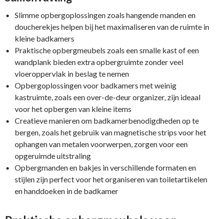
Slimme opbergoplossingen zoals hangende manden en
doucherekjes helpen bij het maximaliseren van de ruimte in
kleine badkamers
Praktische opbergmeubels zoals een smalle kast of een
wandplank bieden extra opbergruimte zonder veel
vloeroppervlak in beslag te nemen
Opbergoplossingen voor badkamers met weinig
kastruimte, zoals een over-de-deur organizer, zijn ideaal
voor het opbergen van kleine items
Creatieve manieren om badkamerbenodigdheden op te
bergen, zoals het gebruik van magnetische strips voor het
ophangen van metalen voorwerpen, zorgen voor een
opgeruimde uitstraling
Opbergmanden en bakjes in verschillende formaten en
stijlen zijn perfect voor het organiseren van toiletartikelen
en handdoeken in de badkamer