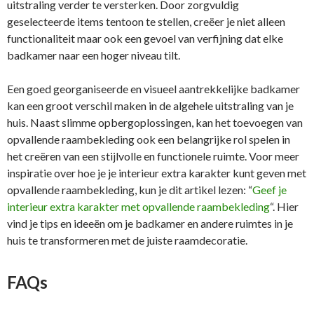
uitstraling verder te versterken. Door zorgvuldig
geselecteerde items tentoon te stellen, creëer je niet alleen
functionaliteit maar ook een gevoel van verfijning dat elke
badkamer naar een hoger niveau tilt.
Een goed georganiseerde en visueel aantrekkelijke badkamer
kan een groot verschil maken in de algehele uitstraling van je
huis. Naast slimme opbergoplossingen, kan het toevoegen van
opvallende raambekleding ook een belangrijke rol spelen in
het creëren van een stijlvolle en functionele ruimte. Voor meer
inspiratie over hoe je je interieur extra karakter kunt geven met
opvallende raambekleding, kun je dit artikel lezen: “
Geef je
interieur extra karakter met opvallende raambekleding
“. Hier
vind je tips en ideeën om je badkamer en andere ruimtes in je
huis te transformeren met de juiste raamdecoratie.
FAQs