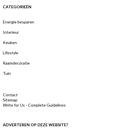
CATEGORIEËN
Energie besparen
Interieur
Keuken
Lifestyle
Raamdecoratie
Tuin
Contact
Sitemap
Write for Us - Complete Guidelines
ADVERTEREN OP DEZE WEBSITE?