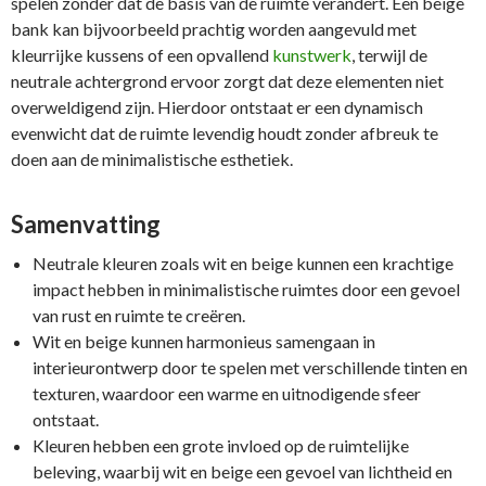
spelen zonder dat de basis van de ruimte verandert. Een beige
bank kan bijvoorbeeld prachtig worden aangevuld met
kleurrijke kussens of een opvallend
kunstwerk
, terwijl de
neutrale achtergrond ervoor zorgt dat deze elementen niet
overweldigend zijn. Hierdoor ontstaat er een dynamisch
evenwicht dat de ruimte levendig houdt zonder afbreuk te
doen aan de minimalistische esthetiek.
Samenvatting
Neutrale kleuren zoals wit en beige kunnen een krachtige
impact hebben in minimalistische ruimtes door een gevoel
van rust en ruimte te creëren.
Wit en beige kunnen harmonieus samengaan in
interieurontwerp door te spelen met verschillende tinten en
texturen, waardoor een warme en uitnodigende sfeer
ontstaat.
Kleuren hebben een grote invloed op de ruimtelijke
beleving, waarbij wit en beige een gevoel van lichtheid en