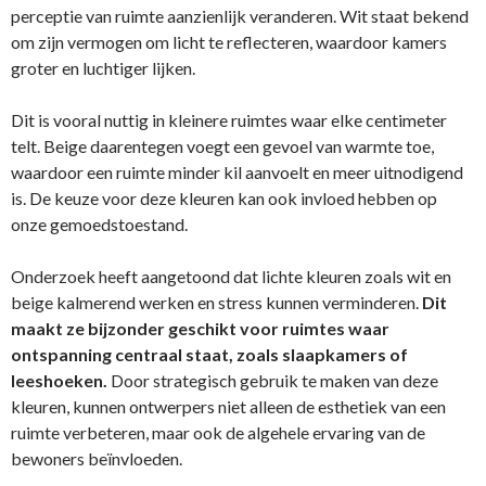
perceptie van ruimte aanzienlijk veranderen. Wit staat bekend
om zijn vermogen om licht te reflecteren, waardoor kamers
groter en luchtiger lijken.
Dit is vooral nuttig in kleinere ruimtes waar elke centimeter
telt. Beige daarentegen voegt een gevoel van warmte toe,
waardoor een ruimte minder kil aanvoelt en meer uitnodigend
is. De keuze voor deze kleuren kan ook invloed hebben op
onze gemoedstoestand.
Onderzoek heeft aangetoond dat lichte kleuren zoals wit en
beige kalmerend werken en stress kunnen verminderen.
Dit
maakt ze bijzonder geschikt voor ruimtes waar
ontspanning centraal staat, zoals slaapkamers of
leeshoeken.
Door strategisch gebruik te maken van deze
kleuren, kunnen ontwerpers niet alleen de esthetiek van een
ruimte verbeteren, maar ook de algehele ervaring van de
bewoners beïnvloeden.