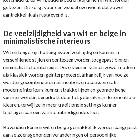
gekozen. Dit zorgt voor een visueel evenwicht dat zowel
aantrekkelijk als rustgevend is.
De veelzijdigheid van wit en beige in
minimalistische interieurs
Wit en beige zijn buitengewoon veelzijdig en kunnen in
verschillende stijlen en contexten worden toegepast binnen
minimalistische interieurs. Deze kleuren kunnen zowel modern
als klassiek worden geïnterpreteerd, afhankelijk van hoe ze
worden gecombineerd met meubels en accessoires. In
moderne interieurs kunnen strakke lijnen en geometrische
vormen worden benadrukt door het gebruik van deze neutrale
kleuren, terwijl ze in meer traditionele settings kunnen
bijdragen aan een warme, uitnodigende sfeer.
Bovendien kunnen wit en beige gemakkelijk worden aangepast
aan seizoensgebonden veranderingen of persoonlijke