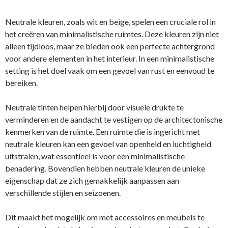
Neutrale kleuren, zoals wit en beige, spelen een cruciale rol in
het creëren van minimalistische ruimtes. Deze kleuren zijn niet
alleen tijdloos, maar ze bieden ook een perfecte achtergrond
voor andere elementen in het interieur. In een minimalistische
setting is het doel vaak om een gevoel van rust en eenvoud te
bereiken.
Neutrale tinten helpen hierbij door visuele drukte te
verminderen en de aandacht te vestigen op de architectonische
kenmerken van de ruimte. Een ruimte die is ingericht met
neutrale kleuren kan een gevoel van openheid en luchtigheid
uitstralen, wat essentieel is voor een minimalistische
benadering. Bovendien hebben neutrale kleuren de unieke
eigenschap dat ze zich gemakkelijk aanpassen aan
verschillende stijlen en seizoenen.
Dit maakt het mogelijk om met accessoires en meubels te