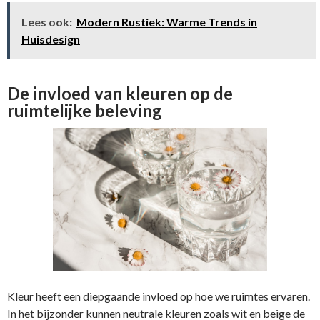
Lees ook:
Modern Rustiek: Warme Trends in
Huisdesign
De invloed van kleuren op de
ruimtelijke beleving
Kleur heeft een diepgaande invloed op hoe we ruimtes ervaren.
In het bijzonder kunnen neutrale kleuren zoals wit en beige de