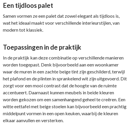
Een tijdloos palet
Samen vormen ze een palet dat zowel elegant als tijdloos is,
wat het ideaal maakt voor verschillende interieurstijlen, van
modern tot klassiek.
Toepassingen in de praktijk
In de praktijk kan deze combinatie op verschillende manieren
worden toegepast. Denk bijvoorbeeld aan een woonkamer
waar de muren in een zachte beige tint zijn geschilderd, terwijl
het plafond en de plinten in sprankelend wit zijn uitgevoerd. Dit
zorgt voor een mooi contrast dat de hoogte van de ruimte
accentueert. Daarnaast kunnen meubels in beide kleuren
worden gekozen om een samenhangend geheel te creëren. Een
witte eettafel met beige stoelen kan bijvoorbeeld een prachtig
middelpunt vormen in een open keuken, waarbij de kleuren
elkaar aanvullen en versterken.