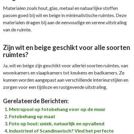
Materialen zoals hout, glas, metaal en natuurlijke stoffen
passen goed bij wit en beige in minimalistische ruimtes. Deze
materialen dragen bij aan de eenvoudige en serene uitstraling
van de ruimte.
Zijn wit en beige geschikt voor alle soorten
ruimtes?
Ja, wit en beige zijn geschikt voor allerlei soorten ruimtes, van
woonkamers en slaapkamers tot keukens en badkamers. Ze
kunnen worden aangepast aan verschillende interieurstijlen en
zorgen voor een tijdloze en rustgevende uitstraling.
Gerelateerde Berichten:
Metropool op fotobehang voor op de muur
Fotobehang op maat
Foto op hout: uniek, natuurlijk en opvallend
Industrieel of Scandinavisch? Vind het perfecte