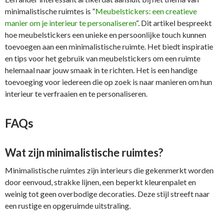
minimalistische ruimtes is “
Meubelstickers: een creatieve
manier om je interieur te personaliseren
“. Dit artikel bespreekt
hoe meubelstickers een unieke en persoonlijke touch kunnen
toevoegen aan een minimalistische ruimte. Het biedt inspiratie
en tips voor het gebruik van meubelstickers om een ruimte
helemaal naar jouw smaak in te richten. Het is een handige
toevoeging voor iedereen die op zoek is naar manieren om hun
interieur te verfraaien en te personaliseren.
FAQs
Wat zijn minimalistische ruimtes?
Minimalistische ruimtes zijn interieurs die gekenmerkt worden
door eenvoud, strakke lijnen, een beperkt kleurenpalet en
weinig tot geen overbodige decoraties. Deze stijl streeft naar
een rustige en opgeruimde uitstraling.