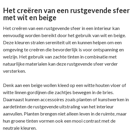
Het creëren van een rustgevende sfeer
met wit en beige
Het creëren van een rustgevende sfeer in een interieur kan
eenvoudig worden bereikt door het gebruik van wit en beige.
Deze kleuren stralen sereniteit uit en kunnen helpen om een
omgeving te creëren die bevorderlijk is voor ontspanning en
welzijn. Het gebruik van zachte tinten in combinatie met
natuurlijke materialen kan deze rustgevende sfeer verder
versterken.
Denk aan een beige wollen kleed op een witte houten vloer of
witte linnen gordijnen die zachtjes bewegen in de bries.
Daarnaast kunnen accessoires zoals planten of kunstwerken in
aardetinten de rustgevende uitstraling van het interieur
aanvullen. Planten brengen niet alleen leven in de ruimte, maar
hun groene tinten vormen ook een mooi contrast met de
neutrale kleuren.