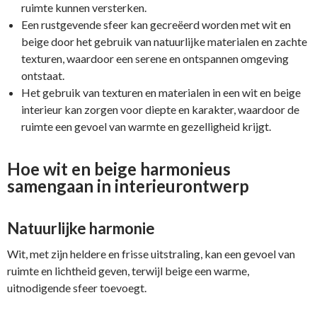
ruimte kunnen versterken.
Een rustgevende sfeer kan gecreëerd worden met wit en
beige door het gebruik van natuurlijke materialen en zachte
texturen, waardoor een serene en ontspannen omgeving
ontstaat.
Het gebruik van texturen en materialen in een wit en beige
interieur kan zorgen voor diepte en karakter, waardoor de
ruimte een gevoel van warmte en gezelligheid krijgt.
Hoe wit en beige harmonieus
samengaan in interieurontwerp
Natuurlijke harmonie
Wit, met zijn heldere en frisse uitstraling, kan een gevoel van
ruimte en lichtheid geven, terwijl beige een warme,
uitnodigende sfeer toevoegt.