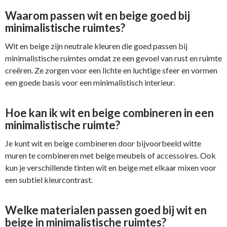
Waarom passen wit en beige goed bij
minimalistische ruimtes?
Wit en beige zijn neutrale kleuren die goed passen bij
minimalistische ruimtes omdat ze een gevoel van rust en ruimte
creëren. Ze zorgen voor een lichte en luchtige sfeer en vormen
een goede basis voor een minimalistisch interieur.
Hoe kan ik wit en beige combineren in een
minimalistische ruimte?
Je kunt wit en beige combineren door bijvoorbeeld witte
muren te combineren met beige meubels of accessoires. Ook
kun je verschillende tinten wit en beige met elkaar mixen voor
een subtiel kleurcontrast.
Welke materialen passen goed bij wit en
beige in minimalistische ruimtes?