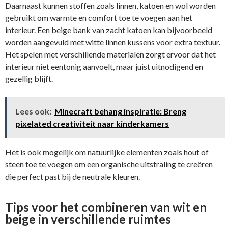
Daarnaast kunnen stoffen zoals linnen, katoen en wol worden
gebruikt om warmte en comfort toe te voegen aan het
interieur. Een beige bank van zacht katoen kan bijvoorbeeld
worden aangevuld met witte linnen kussens voor extra textuur.
Het spelen met verschillende materialen zorgt ervoor dat het
interieur niet eentonig aanvoelt, maar juist uitnodigend en
gezellig blijft.
Lees ook:
Minecraft behang inspiratie: Breng
pixelated creativiteit naar kinderkamers
Het is ook mogelijk om natuurlijke elementen zoals hout of
steen toe te voegen om een organische uitstraling te creëren
die perfect past bij de neutrale kleuren.
Tips voor het combineren van wit en
beige in verschillende ruimtes