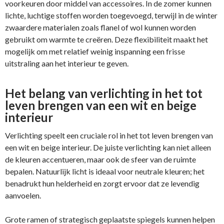
voorkeuren door middel van accessoires. In de zomer kunnen
lichte, luchtige stoffen worden toegevoegd, terwijl in de winter
zwaardere materialen zoals flanel of wol kunnen worden
gebruikt om warmte te creëren. Deze flexibiliteit maakt het
mogelijk om met relatief weinig inspanning een frisse
uitstraling aan het interieur te geven.
Het belang van verlichting in het tot
leven brengen van een wit en beige
interieur
Verlichting speelt een cruciale rol in het tot leven brengen van
een wit en beige interieur. De juiste verlichting kan niet alleen
de kleuren accentueren, maar ook de sfeer van de ruimte
bepalen. Natuurlijk licht is ideaal voor neutrale kleuren; het
benadrukt hun helderheid en zorgt ervoor dat ze levendig
aanvoelen.
Grote ramen of strategisch geplaatste spiegels kunnen helpen