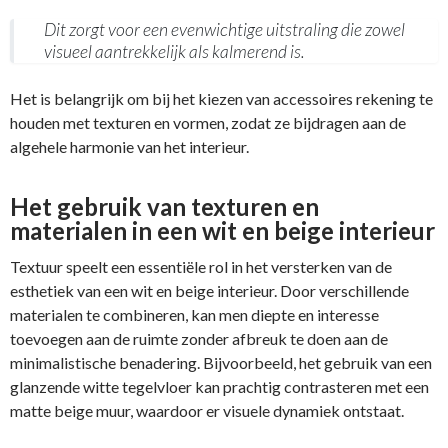
Dit zorgt voor een evenwichtige uitstraling die zowel
visueel aantrekkelijk als kalmerend is.
Het is belangrijk om bij het kiezen van accessoires rekening te
houden met texturen en vormen, zodat ze bijdragen aan de
algehele harmonie van het interieur.
Het gebruik van texturen en
materialen in een wit en beige interieur
Textuur speelt een essentiële rol in het versterken van de
esthetiek van een wit en beige interieur. Door verschillende
materialen te combineren, kan men diepte en interesse
toevoegen aan de ruimte zonder afbreuk te doen aan de
minimalistische benadering. Bijvoorbeeld, het gebruik van een
glanzende witte tegelvloer kan prachtig contrasteren met een
matte beige muur, waardoor er visuele dynamiek ontstaat.