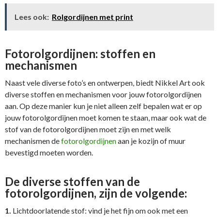
Lees ook:
Rolgordijnen met print
Fotorolgordijnen: stoffen en
mechanismen
Naast vele diverse foto’s en ontwerpen, biedt Nikkel Art ook
diverse stoffen en mechanismen voor jouw fotorolgordijnen
aan. Op deze manier kun je niet alleen zelf bepalen wat er op
jouw fotorolgordijnen moet komen te staan, maar ook wat de
stof van de fotorolgordijnen moet zijn en met welk
mechanismen de
fotorolgordijnen
aan je kozijn of muur
bevestigd moeten worden.
De diverse stoffen van de
fotorolgordijnen, zijn de volgende:
1.
Lichtdoorlatende stof: vind je het fijn om ook met een