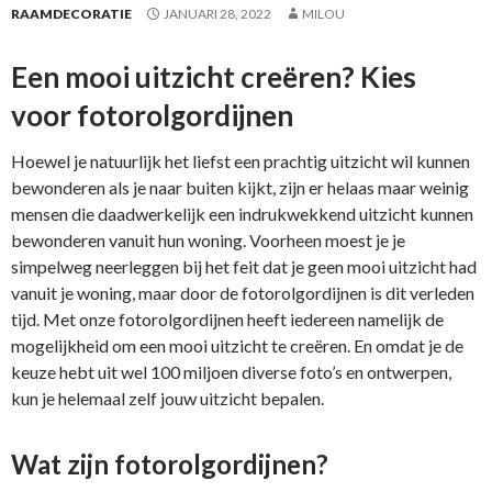
RAAMDECORATIE
JANUARI 28, 2022
MILOU
Een mooi uitzicht creëren? Kies
voor fotorolgordijnen
Hoewel je natuurlijk het liefst een prachtig uitzicht wil kunnen
bewonderen als je naar buiten kijkt, zijn er helaas maar weinig
mensen die daadwerkelijk een indrukwekkend uitzicht kunnen
bewonderen vanuit hun woning. Voorheen moest je je
simpelweg neerleggen bij het feit dat je geen mooi uitzicht had
vanuit je woning, maar door de fotorolgordijnen is dit verleden
tijd. Met onze fotorolgordijnen heeft iedereen namelijk de
mogelijkheid om een mooi uitzicht te creëren. En omdat je de
keuze hebt uit wel 100 miljoen diverse foto’s en ontwerpen,
kun je helemaal zelf jouw uitzicht bepalen.
Wat zijn fotorolgordijnen?