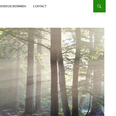
ENERGIE BESPAREN
CONTACT